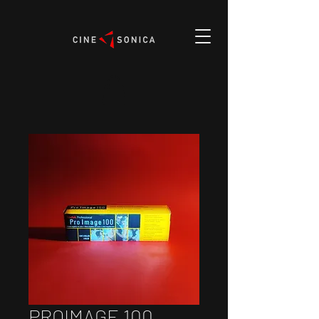
PROIMAGE 100