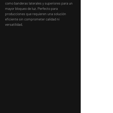
como banderas laterales y superiores para un 
mayor bloqueo de luz. Perfecto para 
producciones que requieren una solución 
eficiente sin comprometer calidad ni 
versatilidad.